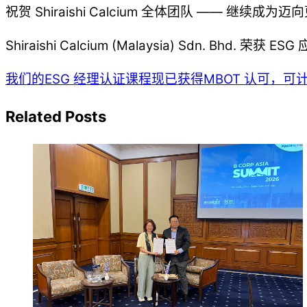
祝贺 Shiraishi Calcium 全体团队 —— 继续
Shiraishi Calcium (Malaysia) Sdn. Bhd. 荣获
我们的ESG 经理认证课程现已获得MBOT 认可，可计
Related Posts