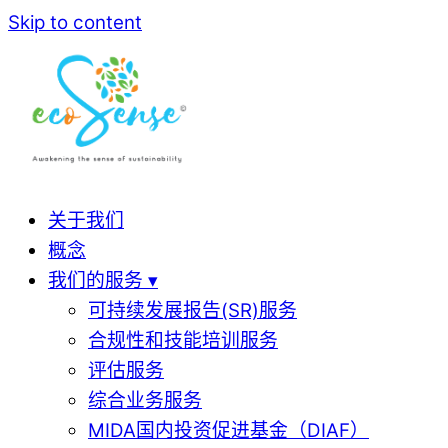
Skip to content
关于我们
概念
我们的服务 ▾
可持续发展报告(SR)服务
合规性和技能培训服务
评估服务
综合业务服务
MIDA国内投资促进基金（DIAF）