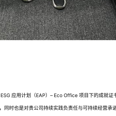
 已成功获得 ESG 应用计划（EAP）– Eco Office 项目下的成就
，同时也是对贵公司持续实践负责任与可持续经营承