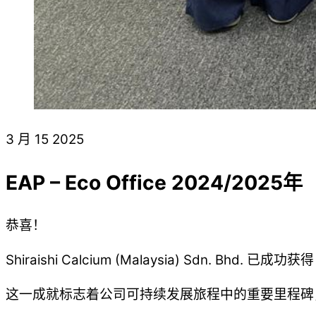
3 月
15
2025
EAP – Eco Office 2024/2025年
恭喜！
Shiraishi Calcium (Malaysia) Sdn. Bhd.
这一成就标志着公司可持续发展旅程中的重要里程碑