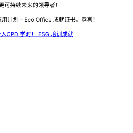
成为迈向更可持续未来的领导者！
 ESG 应用计划 – Eco Office 成就证书。恭喜！
入CPD 学时！
ESG 培训成就