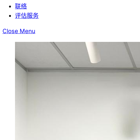
联络
评估服务
Close Menu