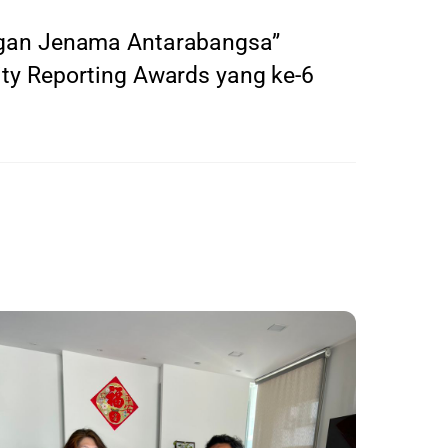
ngan Jenama Antarabangsa”
ty Reporting Awards yang ke-6