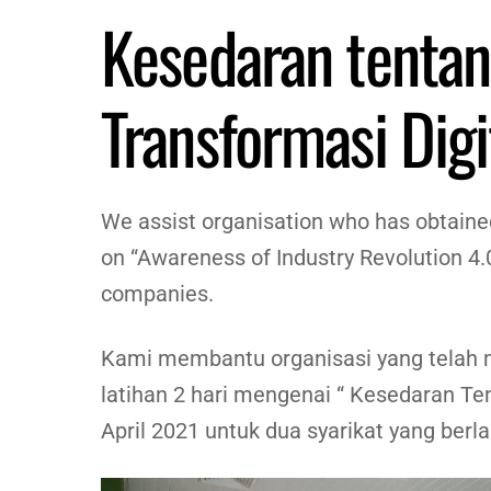
Kesedaran tentan
Transformasi Digi
We assist organisation who has obtaine
on “Awareness of Industry Revolution 4.
companies.
Kami membantu organisasi yang telah
latihan 2 hari mengenai “ Kesedaran Te
April 2021 untuk dua syarikat yang berla