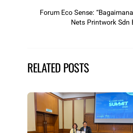
Forum Eco Sense: “Bagaimana
Nets Printwork Sdn 
RELATED POSTS