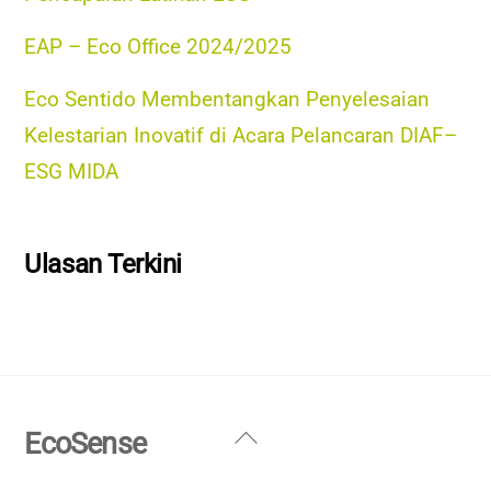
EAP – Eco Office 2024/2025
Eco Sentido Membentangkan Penyelesaian
Kelestarian Inovatif di Acara Pelancaran DIAF–
ESG MIDA
Ulasan Terkini
Back
EcoSense
To