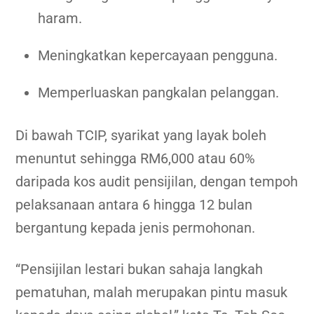
haram.
Meningkatkan kepercayaan pengguna.
Memperluaskan pangkalan pelanggan.
Di bawah TCIP, syarikat yang layak boleh
menuntut sehingga RM6,000 atau 60%
daripada kos audit pensijilan, dengan tempoh
pelaksanaan antara 6 hingga 12 bulan
bergantung kepada jenis permohonan.
“Pensijilan lestari bukan sahaja langkah
pematuhan, malah merupakan pintu masuk