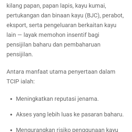
kilang papan, papan lapis, kayu kumai,
pertukangan dan binaan kayu (BJC), perabot,
eksport, serta pengeluaran berkaitan kayu
lain — layak memohon insentif bagi
pensijilan baharu dan pembaharuan
pensijilan.
Antara manfaat utama penyertaan dalam
TCIP ialah:
Meningkatkan reputasi jenama.
Akses yang lebih luas ke pasaran baharu.
Mengurangkan risiko penggunaan kayu