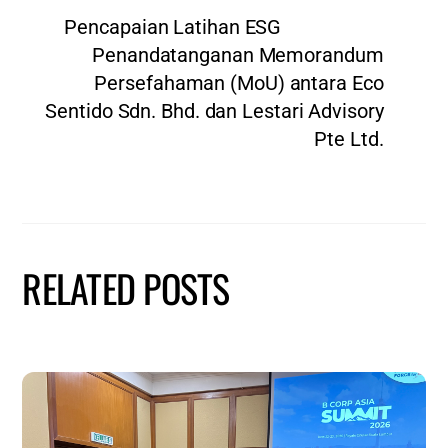
Pencapaian Latihan ESG
Penandatanganan Memorandum
Persefahaman (MoU) antara Eco
Sentido Sdn. Bhd. dan Lestari Advisory
Pte Ltd.
RELATED POSTS