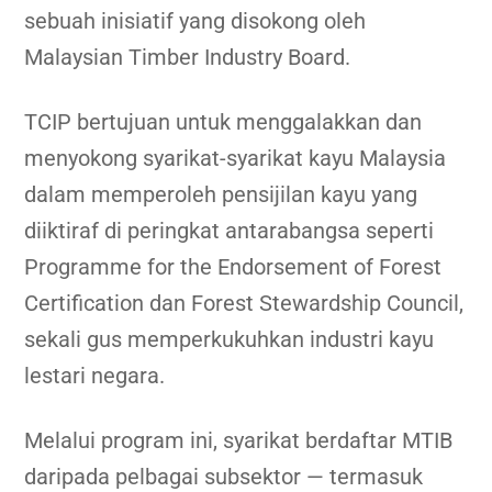
sebuah inisiatif yang disokong oleh
Malaysian Timber Industry Board
.
TCIP bertujuan untuk menggalakkan dan
menyokong syarikat-syarikat kayu Malaysia
dalam memperoleh pensijilan kayu yang
diiktiraf di peringkat antarabangsa seperti
Programme for the Endorsement of Forest
Certification
dan
Forest Stewardship Council
,
sekali gus memperkukuhkan industri kayu
lestari negara.
Melalui program ini, syarikat berdaftar MTIB
daripada pelbagai subsektor — termasuk