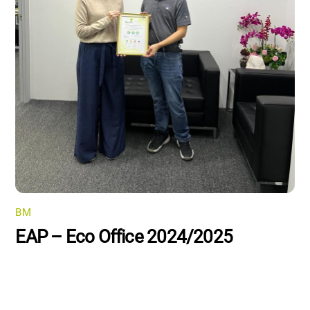
BM
EAP – Eco Office 2024/2025