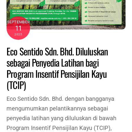
SEPTEMBER
11
2025
Eco Sentido Sdn. Bhd. Diluluskan
sebagai Penyedia Latihan bagi
Program Insentif Pensijilan Kayu
(TCIP)
Eco Sentido Sdn. Bhd. dengan bangganya
mengumumkan pelantikannya sebagai
penyedia latihan yang diluluskan di bawah
Program Insentif Pensijilan Kayu (TCIP),