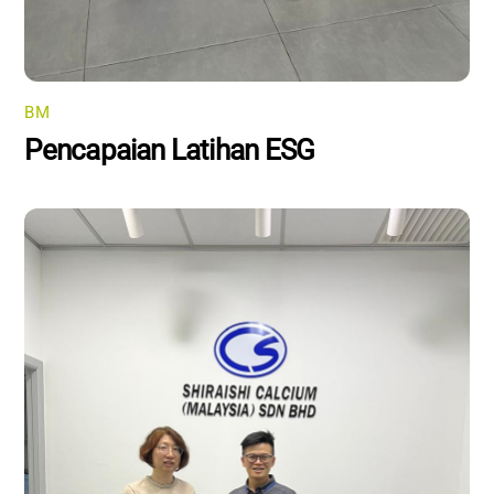
BM
Pencapaian Latihan ESG