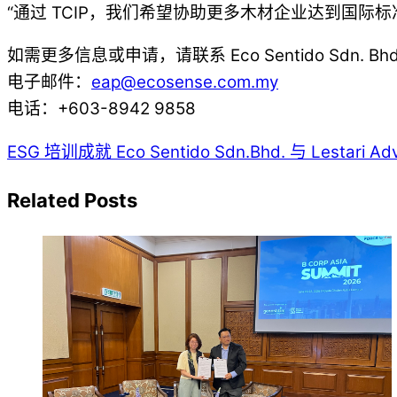
“通过 TCIP，我们希望协助更多木材企业达到国际
如需更多信息或申请，请联系 Eco Sentido Sdn. Bh
电子邮件：
eap@ecosense.com.my
电话：+603-8942 9858
ESG 培训成就
Eco Sentido Sdn.Bhd. 与 Lesta
Related Posts