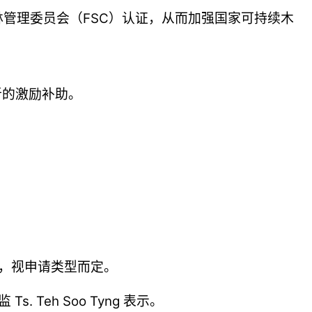
林管理委员会（FSC）认证，从而加强国家可持续木
新的激励补助。
个月，视申请类型而定。
. Teh Soo Tyng 表示。