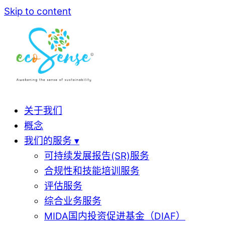
Skip to content
关于我们
概念
我们的服务 ▾
可持续发展报告(SR)服务
合规性和技能培训服务
评估服务
综合业务服务
MIDA国内投资促进基金（DIAF）