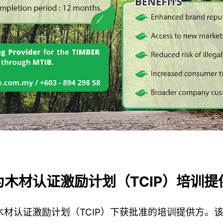
 获批准成为木材认证激励计划（TCIP）培训
公司已被委任为木材认证激励计划（TCIP）下获批准的培训