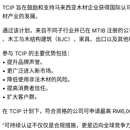
TCIP 旨在鼓励和支持马来西亚木材企业获得国际
材产业的发展。
通过该计划，来自不同子行业并已在 MTIB 注册
、木工与木结构建筑（BJC）、家具、出口以及其
参与 TCIP 的主要优势包括：
• 提升品牌声誉。
• 更广泛进入新市场。
• 降低使用非法木材的风险。
• 提高消费者信任。
• 扩大客户群。
在 TCIP 计划下，符合资格的公司可申请最高 RM6,
“可持续认证不仅仅是合规措施，更是迈向全球竞争力的重要门户，” 